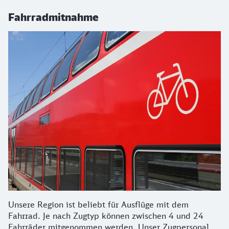
Fahrradmitnahme
Unsere Region ist beliebt für Ausflüge mit dem
Fahrrad. Je nach Zugtyp können zwischen 4 und 24
Fahrräder mitgenommen werden. Unser Zugpersonal