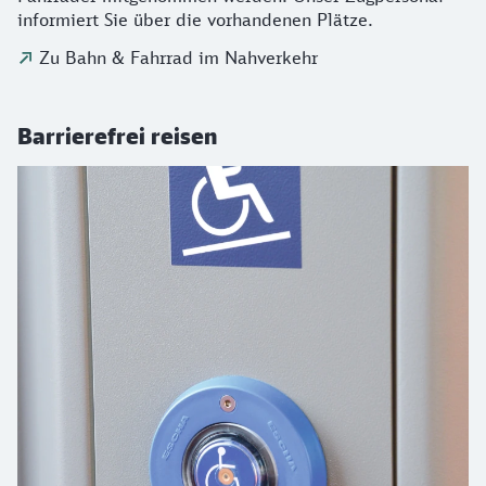
informiert Sie über die vorhandenen Plätze.
Zu Bahn & Fahrrad im Nahverkehr
Barrierefrei reisen