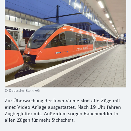
© Deutsche Bahn AG
Zur Überwachung der Innenräume sind alle Züge mit
einer Video-Anlage ausgestattet. Nach 19 Uhr fahren
Zugbegleiter mit. Außerdem sorgen Rauchmelder in
allen Zügen für mehr Sicherheit.